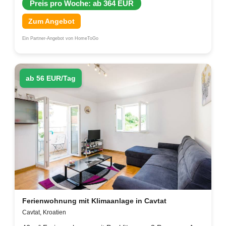
Preis pro Woche: ab 364 EUR
Zum Angebot
Ein Partner-Angebot von HomeToGo
ab 56 EUR/Tag
Ferienwohnung mit Klimaanlage in Cavtat
Cavtat, Kroatien