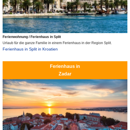
Ferienwohnung / Ferienhaus in Split
Urlaub für die ganze Familie in einem Ferienhaus in der Region Split.
Ferienhaus in Split in Kroatien
Ferienhaus in
Zadar