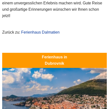
einem unvergesslichen Erlebnis machen wird. Gute Reise
und großartige Erinnerungen wünschen wir Ihnen schon
jetzt!
Zurück zu:
Ferienhaus Dalmatien
Ferienhaus in
Dubrovnik