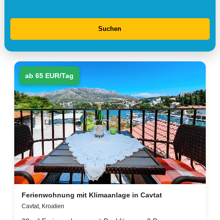
Suchen
ab 65 EUR/Tag
Ferienwohnung mit Klimaanlage in Cavtat
Cavtat, Kroatien