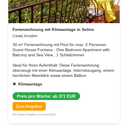
Ferienwohnung mit Klimaanlage in Soline
Cavtat, Kroatien
30 m² Ferienwohnung mit Pool für max. 2 Personen
Guest House Fontana - One Bedroom Apartment with
Balcony and Sea View , 1 Schlafzimmer
Ideal für Ihren Aufenthalt: Diese Ferienwohnung
überzeugt mit einer Klimaanlage, Internetzugang, einem
herrlichen Meerblick sowie einem Balkon.
❄ Klimaanlage
Preis pro Woche: ab 371 EUR
Zum Angebot
Ein Partner-Angebot von HomeToGo