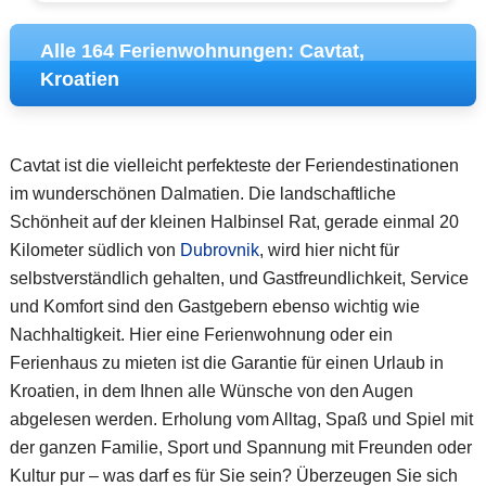
Alle 164 Ferienwohnungen: Cavtat,
Kroatien
Cavtat ist die vielleicht perfekteste der Feriendestinationen
im wunderschönen Dalmatien. Die landschaftliche
Schönheit auf der kleinen Halbinsel Rat, gerade einmal 20
Kilometer südlich von
Dubrovnik
, wird hier nicht für
selbstverständlich gehalten, und Gastfreundlichkeit, Service
und Komfort sind den Gastgebern ebenso wichtig wie
Nachhaltigkeit. Hier eine Ferienwohnung oder ein
Ferienhaus zu mieten ist die Garantie für einen Urlaub in
Kroatien, in dem Ihnen alle Wünsche von den Augen
abgelesen werden. Erholung vom Alltag, Spaß und Spiel mit
der ganzen Familie, Sport und Spannung mit Freunden oder
Kultur pur – was darf es für Sie sein? Überzeugen Sie sich