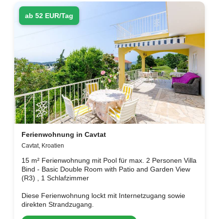
ab 52 EUR/Tag
Ferienwohnung in Cavtat
Cavtat, Kroatien
15 m² Ferienwohnung mit Pool für max. 2 Personen Villa
Bind - Basic Double Room with Patio and Garden View
(R3) , 1 Schlafzimmer
Diese Ferienwohnung lockt mit Internetzugang sowie
direkten Strandzugang.