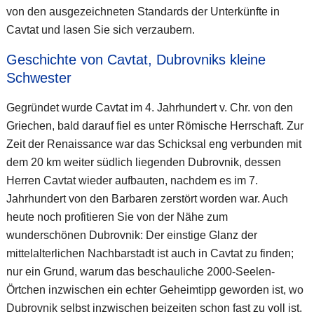
von den ausgezeichneten Standards der Unterkünfte in
Cavtat und lasen Sie sich verzaubern.
Geschichte von Cavtat, Dubrovniks kleine
Schwester
Gegründet wurde Cavtat im 4. Jahrhundert v. Chr. von den
Griechen, bald darauf fiel es unter Römische Herrschaft. Zur
Zeit der Renaissance war das Schicksal eng verbunden mit
dem 20 km weiter südlich liegenden Dubrovnik, dessen
Herren Cavtat wieder aufbauten, nachdem es im 7.
Jahrhundert von den Barbaren zerstört worden war. Auch
heute noch profitieren Sie von der Nähe zum
wunderschönen Dubrovnik: Der einstige Glanz der
mittelalterlichen Nachbarstadt ist auch in Cavtat zu finden;
nur ein Grund, warum das beschauliche 2000-Seelen-
Örtchen inzwischen ein echter Geheimtipp geworden ist, wo
Dubrovnik selbst inzwischen beizeiten schon fast zu voll ist.