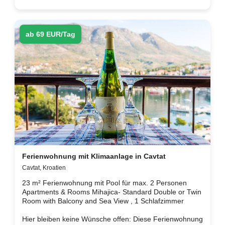
ab 69 EUR/Tag
Ferienwohnung mit Klimaanlage in Cavtat
Cavtat, Kroatien
23 m² Ferienwohnung mit Pool für max. 2 Personen
Apartments & Rooms Mihajica- Standard Double or Twin
Room with Balcony and Sea View , 1 Schlafzimmer
Hier bleiben keine Wünsche offen: Diese Ferienwohnung