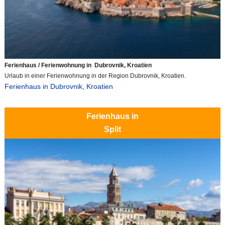
Ferienhaus / Ferienwohnung in Dubrovnik, Kroatien
Urlaub in einer Ferienwohnung in der Region Dubrovnik, Kroatien.
Ferienhaus in Dubrovnik, Kroatien
Ferienhaus in
Split