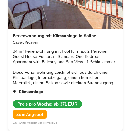
Ferienwohnung mit Klimaanlage in Soline
Cavtat, Kroatien
34 m² Ferienwohnung mit Pool für max. 2 Personen
Guest House Fontana - Standard One Bedroom
Apartment with Balcony and Sea View , 1 Schlafzimmer
Diese Ferienwohnung zeichnet sich aus durch einer
Klimaanlage, Internetzugang, einem herrlichen
Meerblick, einem Balkon sowie direkten Strandzugang.
❄ Klimaanlage
Preis pro Woche: ab 371 EUR
Zum Angebot
Ein Partner-Angebot von HomeToGo